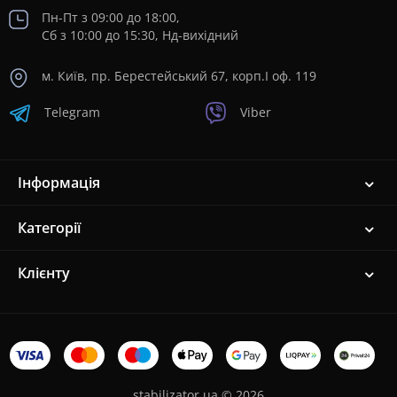
Пн-Пт з 09:00 до 18:00,
Сб з 10:00 до 15:30, Нд-вихідний
м. Київ, пр. Берестейський 67, корп.I оф. 119
Telegram
Viber
Інформація
Категорії
Клієнту
stabilizator.ua © 2026