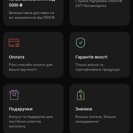
Служба підтримки клієнтів
5000 ₴
24/7 без вихідних
Безкоштовна доставка на
всі замовлення від 5000 ₴
Оплата
Гарантія якості
Різні способи оплати для
Тільки якісна та
вашої зручності
сертифікована продукція
Подарунки
Знижки
Бонуси та подарунки для
Більше знижок, більше
постійних клієнтів
заощаджень!
магазину