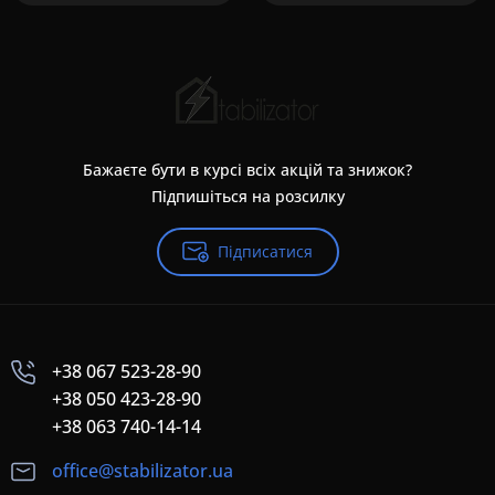
Бажаєте бути в курсі всіх акцій та знижок?
Підпишіться на розсилку
Підписатися
+38 067 523-28-90
+38 050 423-28-90
+38 063 740-14-14
office@stabilizator.ua