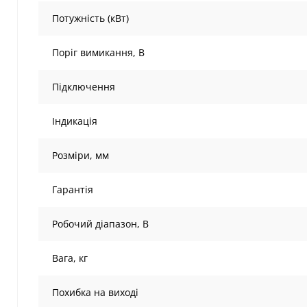
Потужність (кВт)
Поріг вимикання, В
Підключення
Індикація
Розміри, мм
Гарантія
Робочий діапазон, В
Вага, кг
Похибка на виході