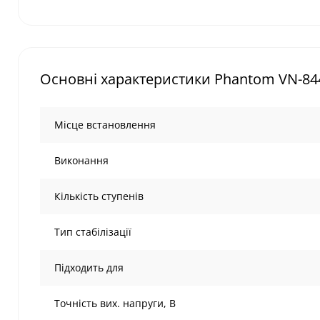
Основні характеристики Phantom VN-844
Місце встановлення
Виконання
Кількість ступенів
Тип стабілізації
Підходить для
Точність вих. напруги, В