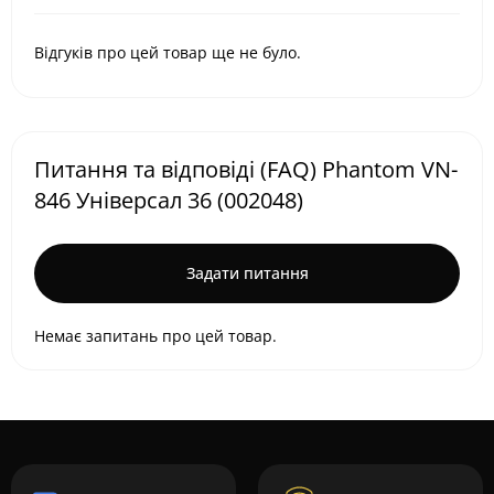
Відгуків про цей товар ще не було.
Питання та відповіді (FAQ) Phantom VN-
846 Універсал 36 (002048)
Задати питання
Немає запитань про цей товар.