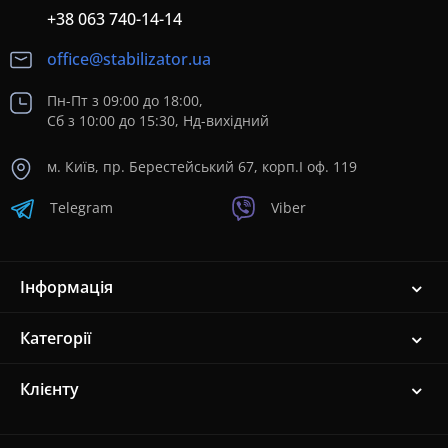
+38 063 740-14-14
office@stabilizator.ua
Пн-Пт з 09:00 до 18:00,
Сб з 10:00 до 15:30, Нд-вихідний
м. Київ, пр. Берестейський 67, корп.I оф. 119
Telegram
Viber
Інформація
Категорії
Клієнту