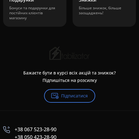
Бонуси та подарунки для
Більше знижок, більше
постійних клієнтів
заощаджень!
магазину
Бажаєте бути в курсі всіх акцій та знижок?
Підпишіться на розсилку
Підписатися
+38 067 523-28-90
+38 050 423-28-90