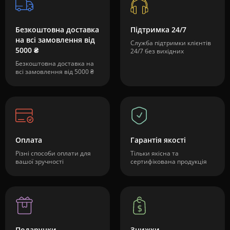
Безкоштовна доставка
Підтримка 24/7
на всі замовлення від
Служба підтримки клієнтів
5000 ₴
24/7 без вихідних
Безкоштовна доставка на
всі замовлення від 5000 ₴
Оплата
Гарантія якості
Різні способи оплати для
Тільки якісна та
вашої зручності
сертифікована продукція
Подарунки
Знижки