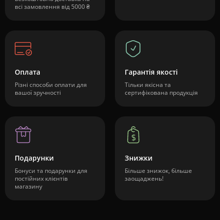
всі замовлення від 5000 ₴
Оплата
Гарантія якості
Різні способи оплати для
Тільки якісна та
вашої зручності
сертифікована продукція
Подарунки
Знижки
Бонуси та подарунки для
Більше знижок, більше
постійних клієнтів
заощаджень!
магазину