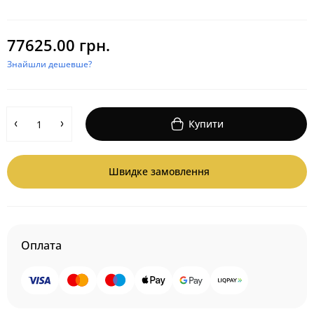
77625.00 грн.
Знайшли дешевше?
Купити
Швидке замовлення
Оплата