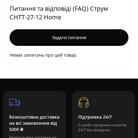
Питання та відповіді (FAQ) Струм
СНТТ-27-12 Home
Задати питання
Немає запитань про цей товар.
Безкоштовна доставка
Підтримка 24/7
на всі замовлення від
Служба підтримки клієнтів
5000 ₴
24/7 без вихідних
Безкоштовна доставка на