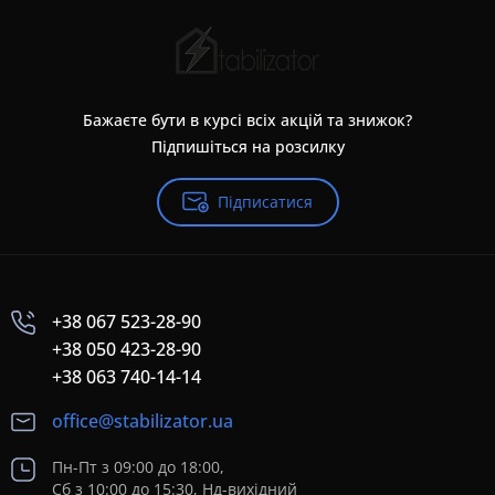
Бажаєте бути в курсі всіх акцій та знижок?
Підпишіться на розсилку
Підписатися
+38 067 523-28-90
+38 050 423-28-90
+38 063 740-14-14
office@stabilizator.ua
Пн-Пт з 09:00 до 18:00,
Сб з 10:00 до 15:30, Нд-вихідний