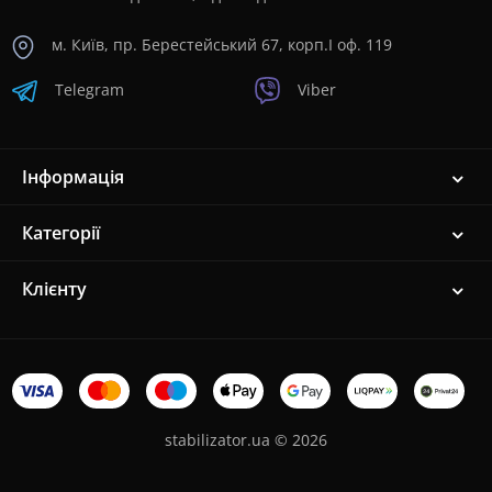
м. Київ, пр. Берестейський 67, корп.I оф. 119
Telegram
Viber
Інформація
Категорії
Клієнту
stabilizator.ua © 2026