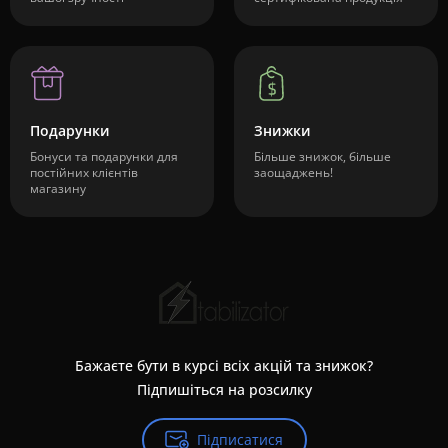
Подарунки
Знижки
Бонуси та подарунки для
Більше знижок, більше
постійних клієнтів
заощаджень!
магазину
Бажаєте бути в курсі всіх акцій та знижок?
Підпишіться на розсилку
Підписатися