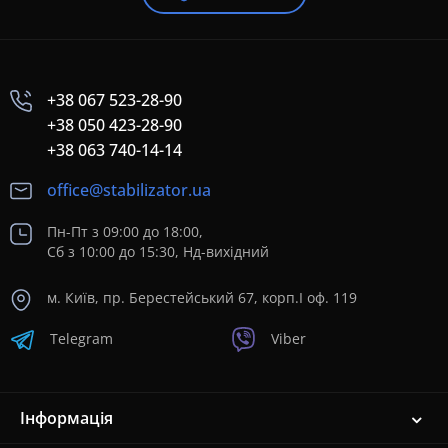
+38 067 523-28-90
+38 050 423-28-90
+38 063 740-14-14
office@stabilizator.ua
Пн-Пт з 09:00 до 18:00,
Сб з 10:00 до 15:30, Нд-вихідний
м. Київ, пр. Берестейський 67, корп.I оф. 119
Telegram
Viber
Інформація