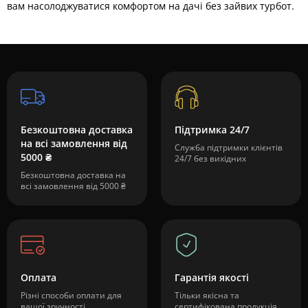
вам насолоджуватися комфортом на дачі без зайвих турбот.
Безкоштовна доставка
Підтримка 24/7
на всі замовлення від
Служба підтримки клієнтів
5000 ₴
24/7 без вихідних
Безкоштовна доставка на
всі замовлення від 5000 ₴
Оплата
Гарантія якості
Різні способи оплати для
Тільки якісна та
вашої зручності
сертифікована продукція