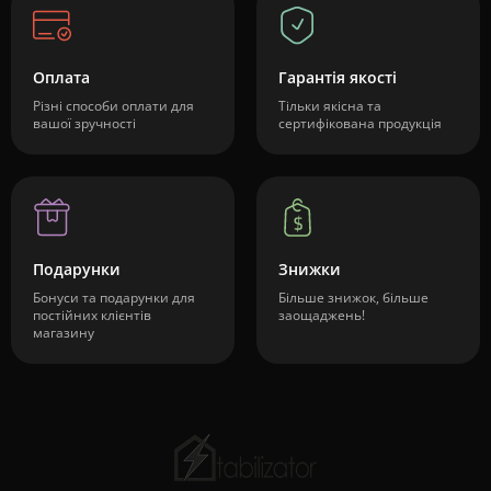
Оплата
Гарантія якості
Різні способи оплати для
Тільки якісна та
вашої зручності
сертифікована продукція
Подарунки
Знижки
Бонуси та подарунки для
Більше знижок, більше
постійних клієнтів
заощаджень!
магазину