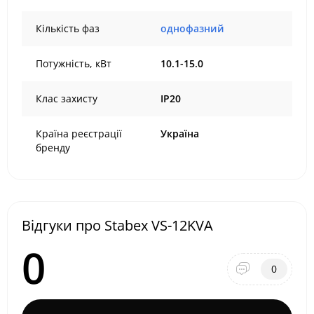
Кількість фаз
однофазний
Потужність, кВт
10.1-15.0
Клас захисту
IP20
Країна реєстрації
Україна
бренду
Відгуки про Stabex VS-12KVA
0
0