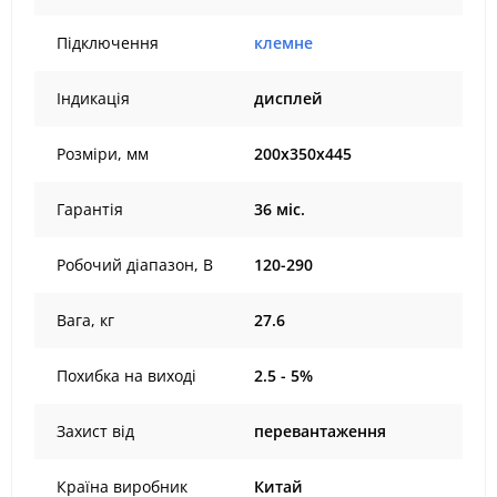
Підключення
клемне
Індикація
дисплей
Розміри, мм
200х350х445
Гарантія
36 міс.
Робочий діапазон, В
120-290
Вага, кг
27.6
Похибка на виході
2.5 - 5%
Захист від
перевантаження
Країна виробник
Китай