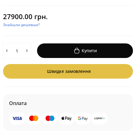
27900.00 грн.
Знайшли дешевше?
Купити
Швидке замовлення
Оплата