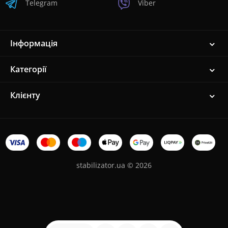
Telegram
Viber
Інформація
Категорії
Клієнту
stabilizator.ua © 2026