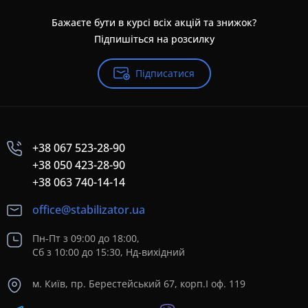
Бажаєте бути в курсі всіх акцій та знижок?
Підпишіться на розсилку
Підписатися
+38 067 523-28-90
+38 050 423-28-90
+38 063 740-14-14
office@stabilizator.ua
Пн-Пт з 09:00 до 18:00,
Сб з 10:00 до 15:30, Нд-вихідний
м. Київ, пр. Берестейський 67, корп.I оф. 119