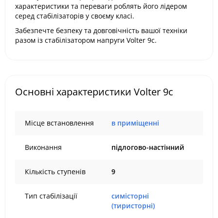
характеристики та переваги роблять його лідером
серед стабілізаторів у своєму класі.
Забезпечте безпеку та довговічність вашої техніки
разом із стабілізатором напруги Volter 9с.
Основні характеристики Volter 9с
Місце встановлення
в приміщенні
Виконання
підлогово-настінний
Кількість ступенів
9
Тип стабілізації
симісторні
(тиристорні)