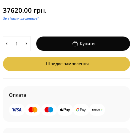
37620.00 грн.
Знайшли дешевше?
Купити
Швидке замовлення
Оплата