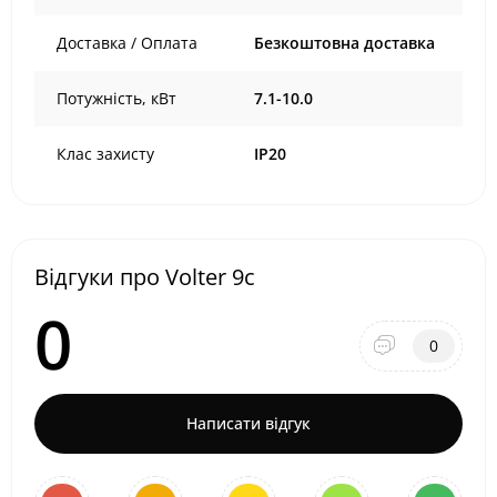
Доставка / Оплата
Безкоштовна доставка
Потужність, кВт
7.1-10.0
Клас захисту
IP20
Відгуки про Volter 9с
0
0
Написати відгук