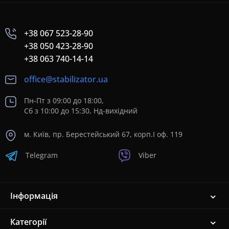
+38 067 523-28-90
+38 050 423-28-90
+38 063 740-14-14
office@stabilizator.ua
Пн-Пт з 09:00 до 18:00,
Сб з 10:00 до 15:30, Нд-вихідний
м. Київ, пр. Берестейський 67, корп.I оф. 119
Telegram
Viber
Інформація
Категорії