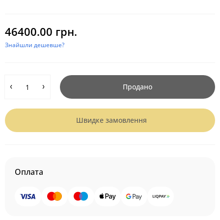
46400.00 грн.
Знайшли дешевше?
Продано
Швидке замовлення
Оплата