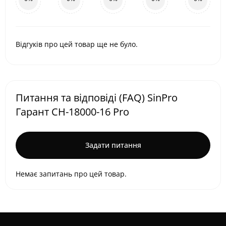
Відгуків про цей товар ще не було.
Питання та відповіді (FAQ) SinPro
Гарант СН-18000-16 Pro
Задати питання
Немає запитань про цей товар.