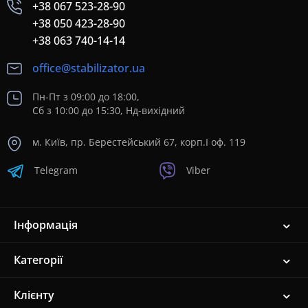
+38 067 523-28-90
+38 050 423-28-90
+38 063 740-14-14
office@stabilizator.ua
Пн-Пт з 09:00 до 18:00,
Сб з 10:00 до 15:30, Нд-вихідний
м. Київ, пр. Берестейський 67, корп.I оф. 119
Telegram
Viber
Інформація
Категорії
Клієнту