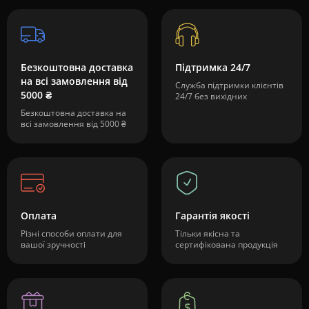
Безкоштовна доставка
Підтримка 24/7
на всі замовлення від
Служба підтримки клієнтів
5000 ₴
24/7 без вихідних
Безкоштовна доставка на
всі замовлення від 5000 ₴
Оплата
Гарантія якості
Різні способи оплати для
Тільки якісна та
вашої зручності
сертифікована продукція