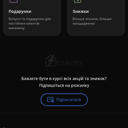
Подарунки
Знижки
Бонуси та подарунки для
Більше знижок, більше
постійних клієнтів
заощаджень!
магазину
Бажаєте бути в курсі всіх акцій та знижок?
Підпишіться на розсилку
Підписатися