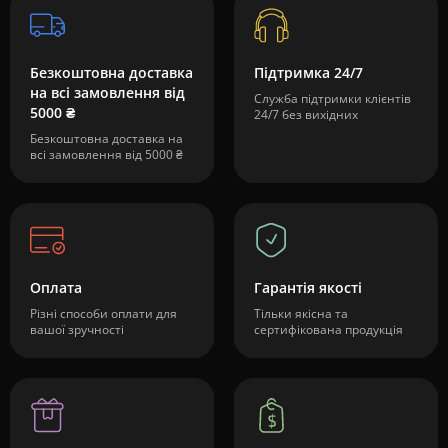
Безкоштовна доставка
Підтримка 24/7
на всі замовлення від
Служба підтримки клієнтів
5000 ₴
24/7 без вихідних
Безкоштовна доставка на
всі замовлення від 5000 ₴
Оплата
Гарантія якості
Різні способи оплати для
Тільки якісна та
вашої зручності
сертифікована продукція