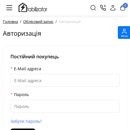
0
Головна
Обліковий запис
Авторизація
Авторизація
Меню
Постійний покупець
E-Mail адреса
Пароль
Забули пароль?