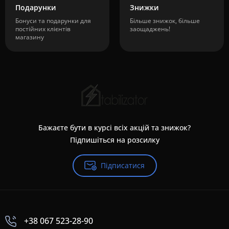
Подарунки
Знижки
Бонуси та подарунки для
Більше знижок, більше
постійних клієнтів
заощаджень!
магазину
Бажаєте бути в курсі всіх акцій та знижок?
Підпишіться на розсилку
Підписатися
+38 067 523-28-90