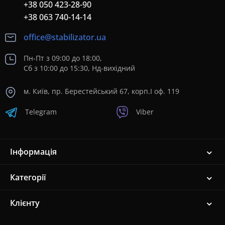
+38 050 423-28-90
+38 063 740-14-14
office@stabilizator.ua
Пн-Пт з 09:00 до 18:00,
Сб з 10:00 до 15:30, Нд-вихідний
м. Київ, пр. Берестейський 67, корп.I оф. 119
Telegram
Viber
Інформація
Категорії
Клієнту