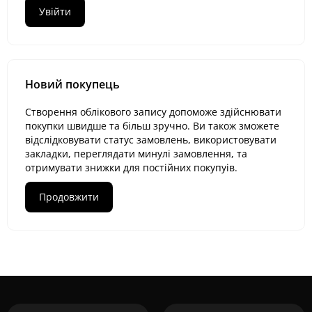
Новий покупець
Створення облікового запису допоможе здійснювати
покупки швидше та більш зручно. Ви також зможете
відслідковувати статус замовлень, використовувати
закладки, переглядати минулі замовлення, та
отримувати знижки для постійних покупуів.
Продовжити