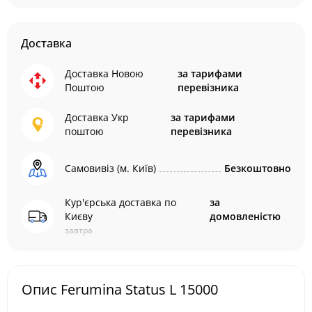
Доставка
Доставка Новою
за тарифами
Поштою
перевізника
Доставка Укр
за тарифами
поштою
перевізника
Самовивіз (м. Київ)
Безкоштовно
Кур'єрська доставка по
за
Києву
домовленістю
завтра
Опис Ferumina Status L 15000