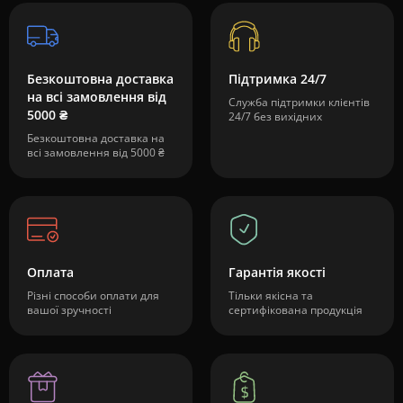
Безкоштовна доставка
Підтримка 24/7
на всі замовлення від
Служба підтримки клієнтів
5000 ₴
24/7 без вихідних
Безкоштовна доставка на
всі замовлення від 5000 ₴
Оплата
Гарантія якості
Різні способи оплати для
Тільки якісна та
вашої зручності
сертифікована продукція