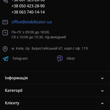
+38 050 423-28-90
+38 063 740-14-14
office@stabilizator.ua
Пн-Пт з 09:00 до 18:00,
Сб з 10:00 до 15:30, Нд-вихідний
м. Київ, пр. Берестейський 67, корп.I оф. 119
Telegram
Viber
Інформація
Категорії
Клієнту