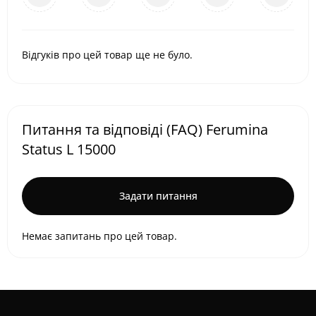
Відгуків про цей товар ще не було.
Питання та відповіді (FAQ) Ferumina
Status L 15000
Задати питання
Немає запитань про цей товар.