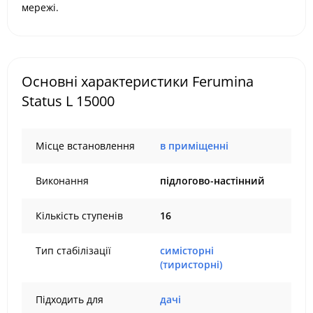
мережі.
Основні характеристики Ferumina
Status L 15000
Місце встановлення
в приміщенні
Виконання
підлогово-настінний
Кількість ступенів
16
Тип стабілізації
симісторні
(тиристорні)
Підходить для
дачі