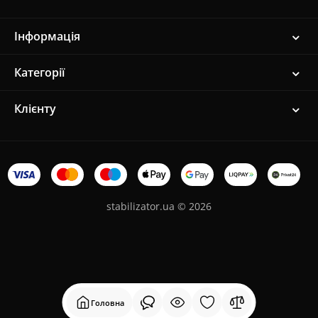
Інформація
Категорії
Клієнту
stabilizator.ua © 2026
Головна