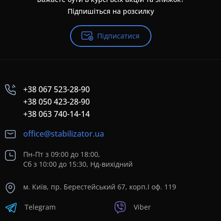
Підпишіться на розсилку
Підписатися
+38 067 523-28-90
+38 050 423-28-90
+38 063 740-14-14
office@stabilizator.ua
Пн-Пт з 09:00 до 18:00,
Сб з 10:00 до 15:30, Нд-вихідний
м. Київ, пр. Берестейський 67, корп.I оф. 119
Telegram
Viber