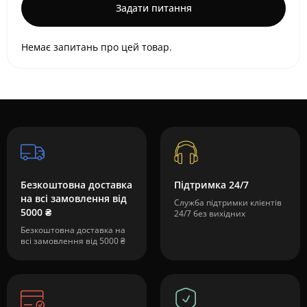
Задати питання
Немає запитань про цей товар.
Безкоштовна доставка
Підтримка 24/7
на всі замовлення від
Служба підтримки клієнтів
5000 ₴
24/7 без вихідних
Безкоштовна доставка на
всі замовлення від 5000 ₴