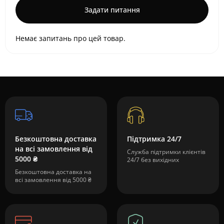
Задати питання
Немає запитань про цей товар.
Безкоштовна доставка
Підтримка 24/7
на всі замовлення від
Служба підтримки клієнтів
5000 ₴
24/7 без вихідних
Безкоштовна доставка на
всі замовлення від 5000 ₴