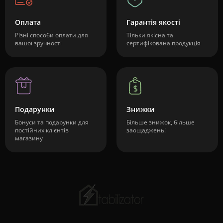
Оплата
Гарантія якості
Різні способи оплати для
Тільки якісна та
вашої зручності
сертифікована продукція
Подарунки
Знижки
Бонуси та подарунки для
Більше знижок, більше
постійних клієнтів
заощаджень!
магазину