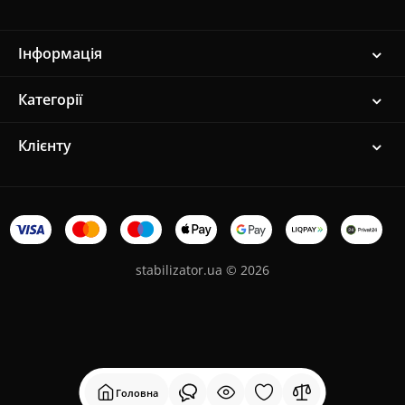
Інформація
Категорії
Клієнту
stabilizator.ua © 2026
Головна