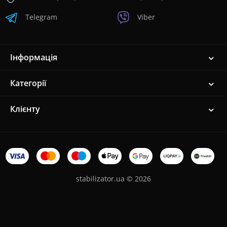
Telegram
Viber
Інформація
Категорії
Клієнту
stabilizator.ua © 2026