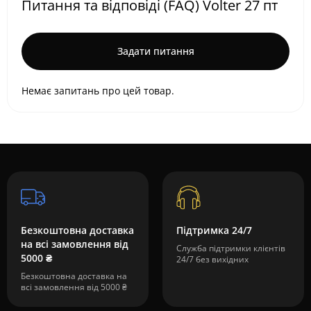
Питання та відповіді (FAQ) Volter 27 пт
Задати питання
Немає запитань про цей товар.
Безкоштовна доставка
Підтримка 24/7
на всі замовлення від
Служба підтримки клієнтів
5000 ₴
24/7 без вихідних
Безкоштовна доставка на
всі замовлення від 5000 ₴