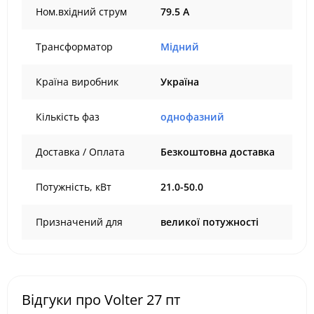
Ном.вхідний струм
79.5 А
Трансформатор
Мідний
Країна виробник
Україна
Кількість фаз
однофазний
Доставка / Оплата
Безкоштовна доставка
Потужність, кВт
21.0-50.0
Призначений для
великої потужності
Відгуки про Volter 27 пт