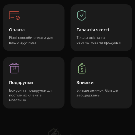
Оплата
Гарантія якості
Різні способи оплати для
Тільки якісна та
вашої зручності
сертифікована продукція
Подарунки
Знижки
Бонуси та подарунки для
Більше знижок, більше
постійних клієнтів
заощаджень!
магазину