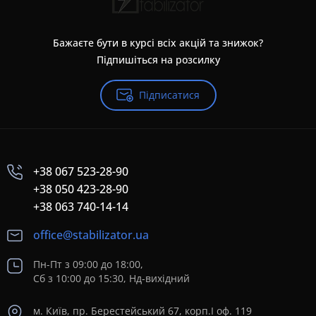
Бажаєте бути в курсі всіх акцій та знижок?
Підпишіться на розсилку
Підписатися
+38 067 523-28-90
+38 050 423-28-90
+38 063 740-14-14
office@stabilizator.ua
Пн-Пт з 09:00 до 18:00,
Сб з 10:00 до 15:30, Нд-вихідний
м. Київ, пр. Берестейський 67, корп.I оф. 119