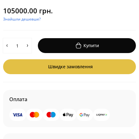
105000.00 грн.
Знайшли дешевше?
Купити
Швидке замовлення
Оплата