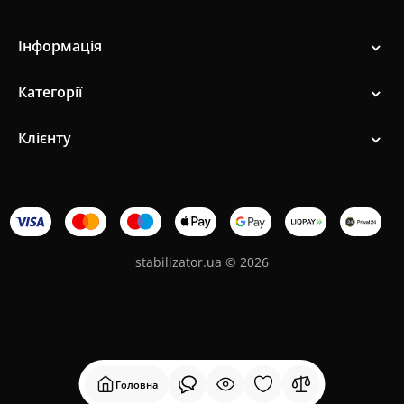
Інформація
Категорії
Клієнту
stabilizator.ua © 2026
Головна