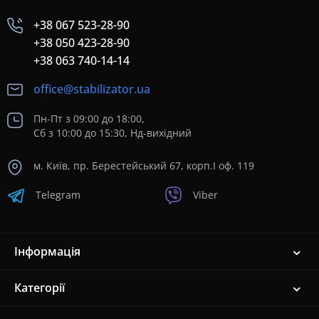
+38 067 523-28-90
+38 050 423-28-90
+38 063 740-14-14
office@stabilizator.ua
Пн-Пт з 09:00 до 18:00,
Сб з 10:00 до 15:30, Нд-вихідний
м. Київ, пр. Берестейський 67, корп.I оф. 119
Telegram
Viber
Інформація
Категорії