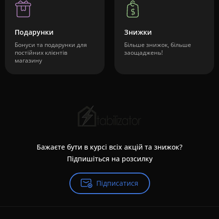
Подарунки
Знижки
Бонуси та подарунки для
Більше знижок, більше
постійних клієнтів
заощаджень!
магазину
Бажаєте бути в курсі всіх акцій та знижок?
Підпишіться на розсилку
Підписатися