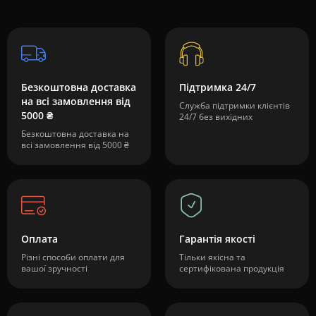
Безкоштовна доставка
Підтримка 24/7
на всі замовлення від
Служба підтримки клієнтів
5000 ₴
24/7 без вихідних
Безкоштовна доставка на
всі замовлення від 5000 ₴
Оплата
Гарантія якості
Різні способи оплати для
Тільки якісна та
вашої зручності
сертифікована продукція