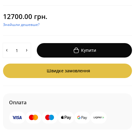
12700.00 грн.
Знайшли дешевше?
Купити
Швидке замовлення
Оплата