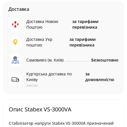
Доставка
Доставка Новою
за тарифами
Поштою
перевізника
Доставка Укр
за тарифами
поштою
перевізника
Самовивіз (м. Київ)
Безкоштовно
Кур'єрська доставка по
за
Києву
домовленістю
завтра
Опис Stabex VS-3000VA
Стабілізатор напруги Stabex VS-3000VA призначений