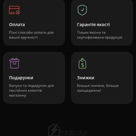
Оплата
Гарантія якості
Різні способи оплати для
Тільки якісна та
вашої зручності
сертифікована продукція
Подарунки
Знижки
Бонуси та подарунки для
Більше знижок, більше
постійних клієнтів
заощаджень!
магазину