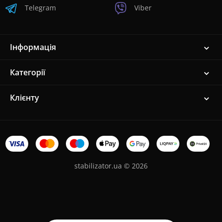
Telegram
Viber
Інформація
Категорії
Клієнту
stabilizator.ua © 2026