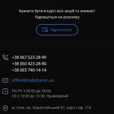
Бажаєте бути в курсі всіх акцій та знижок?
Підпишіться на розсилку
Підписатися
+38 067 523-28-90
+38 050 423-28-90
+38 063 740-14-14
office@stabilizator.ua
Пн-Пт з 09:00 до 18:00,
Сб з 10:00 до 15:30, Нд-вихідний
м. Київ, пр. Берестейський 67, корп.I оф. 119