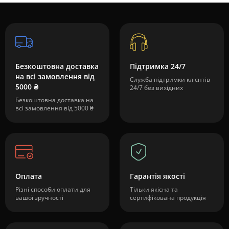
Безкоштовна доставка
Підтримка 24/7
на всі замовлення від
Служба підтримки клієнтів
5000 ₴
24/7 без вихідних
Безкоштовна доставка на
всі замовлення від 5000 ₴
Оплата
Гарантія якості
Різні способи оплати для
Тільки якісна та
вашої зручності
сертифікована продукція