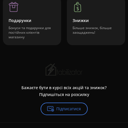
Подарунки
Знижки
Бонуси та подарунки для
Більше знижок, більше
постійних клієнтів
заощаджень!
магазину
Бажаєте бути в курсі всіх акцій та знижок?
Підпишіться на розсилку
Підписатися