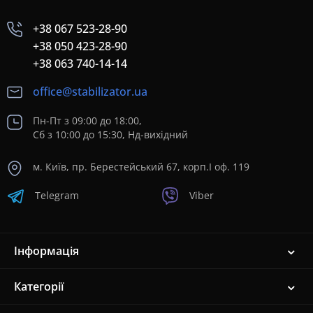
+38 067 523-28-90
+38 050 423-28-90
+38 063 740-14-14
office@stabilizator.ua
Пн-Пт з 09:00 до 18:00,
Сб з 10:00 до 15:30, Нд-вихідний
м. Київ, пр. Берестейський 67, корп.I оф. 119
Telegram
Viber
Інформація
Категорії