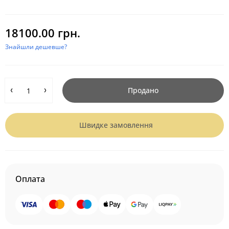
18100.00 грн.
Знайшли дешевше?
Продано
Швидке замовлення
Оплата