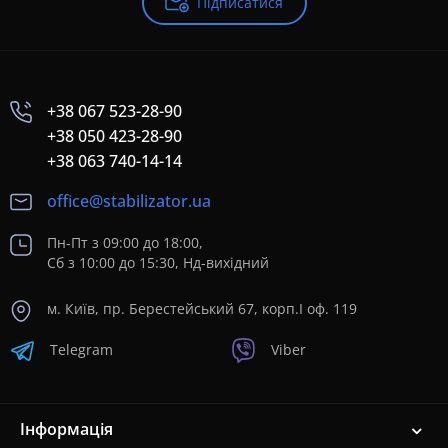
Підписатися
+38 067 523-28-90
+38 050 423-28-90
+38 063 740-14-14
office@stabilizator.ua
Пн-Пт з 09:00 до 18:00,
Сб з 10:00 до 15:30, Нд-вихідний
м. Київ, пр. Берестейський 67, корп.I оф. 119
Telegram
Viber
Інформація