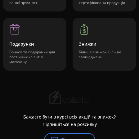
вашої зручності
сертифікована продукція
Подарунки
Знижки
Бонуси та подарунки для
Більше знижок, більше
постійних клієнтів
заощаджень!
магазину
Бажаєте бути в курсі всіх акцій та знижок?
Підпишіться на розсилку