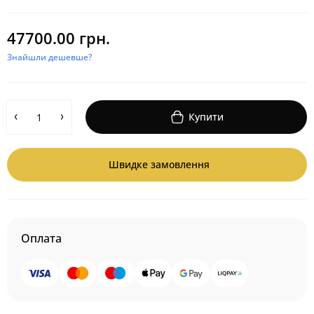
47700.00 грн.
Знайшли дешевше?
Купити
Швидке замовлення
Оплата