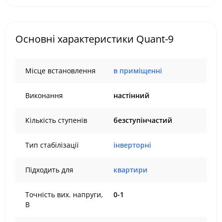
Основні характеристики Quant-9
Місце встановлення
в приміщенні
Виконання
настінний
Кількість ступенів
безступінчастий
Тип стабілізації
інверторні
Підходить для
квартири
Точність вих. напруги,
0-1
В