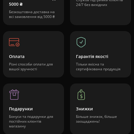
5000 ₴
24/7 без вихідних
Безкоштовна доставка на
всі замовлення від 5000 ₴
Оплата
Гарантія якості
Різні способи оплати для
Тільки якісна та
вашої зручності
сертифікована продукція
Подарунки
Знижки
Бонуси та подарунки для
Більше знижок, більше
постійних клієнтів
заощаджень!
магазину