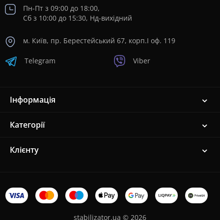
Пн-Пт з 09:00 до 18:00,
Сб з 10:00 до 15:30, Нд-вихідний
м. Київ, пр. Берестейський 67, корп.I оф. 119
Telegram
Viber
Інформація
Категорії
Клієнту
stabilizator.ua © 2026