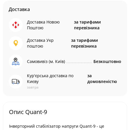
Доставка
Доставка Новою
за тарифами
Поштою
перевізника
Доставка Укр
за тарифами
поштою
перевізника
Самовивіз (м. Київ)
Безкоштовно
Кур'єрська доставка по
за
Києву
домовленістю
завтра
Опис Quant-9
Інверторний стабілізатор напруги Quant-9 - це