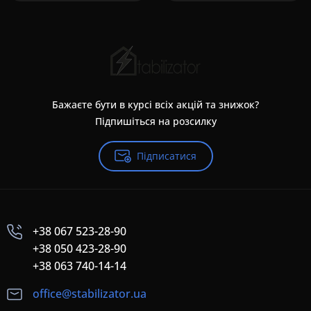
Бажаєте бути в курсі всіх акцій та знижок?
Підпишіться на розсилку
Підписатися
+38 067 523-28-90
+38 050 423-28-90
+38 063 740-14-14
office@stabilizator.ua