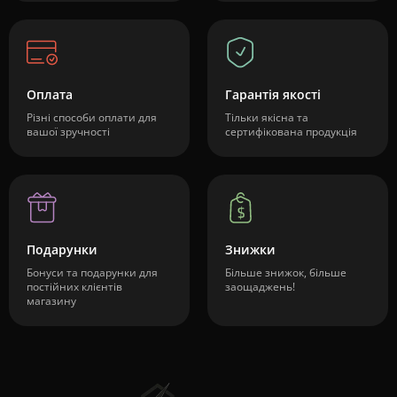
Оплата
Гарантія якості
Різні способи оплати для
Тільки якісна та
вашої зручності
сертифікована продукція
Подарунки
Знижки
Бонуси та подарунки для
Більше знижок, більше
постійних клієнтів
заощаджень!
магазину