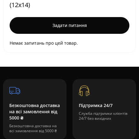
(12х14)
Задати питання
Немає запитань про цей товар.
Безкоштовна доставка
Підтримка 24/7
на всі замовлення від
Служба підтримки клієнтів
5000 ₴
24/7 без вихідних
Безкоштовна доставка на
всі замовлення від 5000 ₴