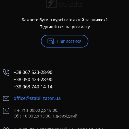
Бажаєте бути в курсі всіх акцій та знижок?
Підпишіться на розсилку
Підписатися
+38 067 523-28-90
+38 050 423-28-90
+38 063 740-14-14
office@stabilizator.ua
Пн-Пт з 09:00 до 18:00,
Сб з 10:00 до 15:30, Нд-вихідний