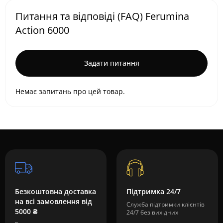
Питання та відповіді (FAQ) Ferumina
Action 6000
Задати питання
Немає запитань про цей товар.
Безкоштовна доставка
Підтримка 24/7
на всі замовлення від
Служба підтримки клієнтів
5000 ₴
24/7 без вихідних