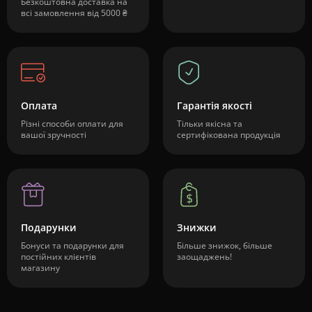
Безкоштовна доставка на
всі замовлення від 5000 ₴
Оплата
Гарантія якості
Різні способи оплати для
Тільки якісна та
вашої зручності
сертифікована продукція
Подарунки
Знижки
Бонуси та подарунки для
Більше знижок, більше
постійних клієнтів
заощаджень!
магазину