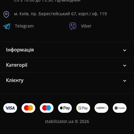
м. Київ, пр. Берестейський 67, корп.I оф. 119
Telegram
Viber
Інформація
Категорії
Клієнту
stabilizator.ua © 2026