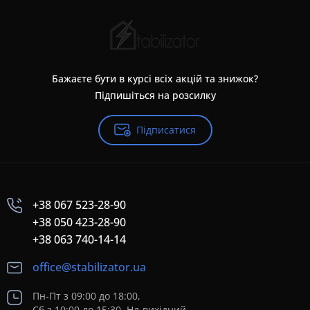
Бажаєте бути в курсі всіх акцій та знижок?
Підпишіться на розсилку
Підписатися
+38 067 523-28-90
+38 050 423-28-90
+38 063 740-14-14
office@stabilizator.ua
Пн-Пт з 09:00 до 18:00,
Сб з 10:00 до 15:30, Нд-вихідний