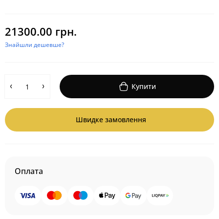
21300.00 грн.
Знайшли дешевше?
Купити
Швидке замовлення
Оплата