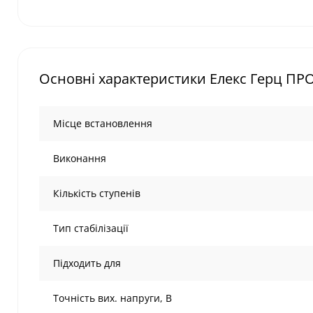
Основні характеристики Елекс Герц ПРО 
Місце встановлення
Виконання
Кількість ступенів
Тип стабілізації
Підходить для
Точність вих. напруги, В