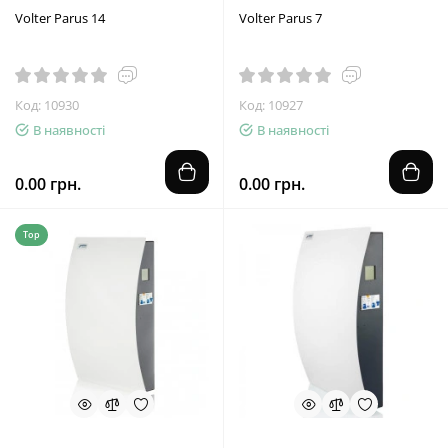
Volter Parus 14
Volter Parus 7
Код: 10930
Код: 10927
В наявності
В наявності
0.00 грн.
0.00 грн.
Top