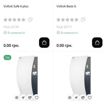
Voltok Safe 6 plus
Voltok Basic 6
Код: 22126
Код: 22117
В наявності
В наявності
0.00 грн.
0.00 грн.
Top