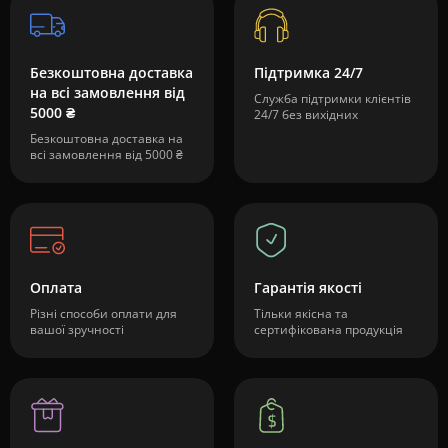
Безкоштовна доставка
Підтримка 24/7
на всі замовлення від
Служба підтримки клієнтів
5000 ₴
24/7 без вихідних
Безкоштовна доставка на
всі замовлення від 5000 ₴
Оплата
Гарантія якості
Різні способи оплати для
Тільки якісна та
вашої зручності
сертифікована продукція