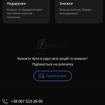
Подарунки
Знижки
Бонуси та подарунки для
Більше знижок, більше
постійних клієнтів
заощаджень!
магазину
Бажаєте бути в курсі всіх акцій та знижок?
Підпишіться на розсилку
Підписатися
+38 067 523-28-90