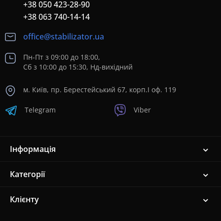
+38 050 423-28-90
+38 063 740-14-14
office@stabilizator.ua
Пн-Пт з 09:00 до 18:00,
Сб з 10:00 до 15:30, Нд-вихідний
м. Київ, пр. Берестейський 67, корп.I оф. 119
Telegram
Viber
Інформація
Категорії
Клієнту