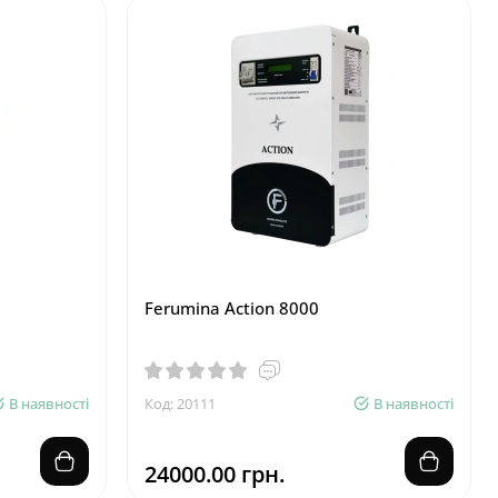
Ferumina Action 8000
В наявності
Код: 20111
В наявності
24000.00 грн.