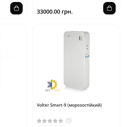
33000.00 грн.
Hit
Top
Volter Smart-9 (морозостійкий)