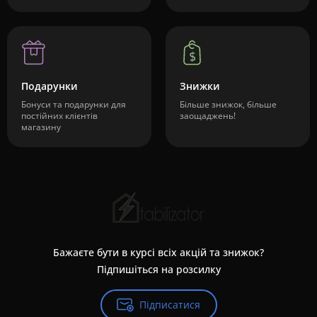
Подарунки
Знижки
Бонуси та подарунки для
Більше знижок, більше
постійних клієнтів
заощаджень!
магазину
Бажаєте бути в курсі всіх акцій та знижок?
Підпишіться на розсилку
Підписатися