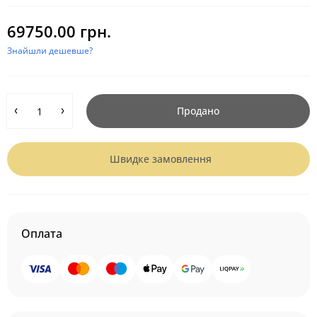
69750.00 грн.
Знайшли дешевше?
Продано
Швидке замовлення
Оплата