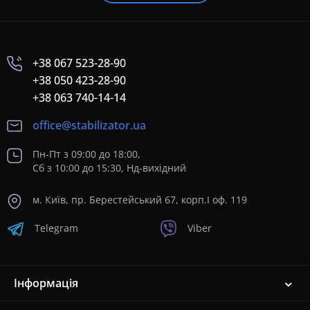
+38 067 523-28-90
+38 050 423-28-90
+38 063 740-14-14
office@stabilizator.ua
Пн-Пт з 09:00 до 18:00,
Сб з 10:00 до 15:30, Нд-вихідний
м. Київ, пр. Берестейський 67, корп.I оф. 119
Telegram
Viber
Інформація